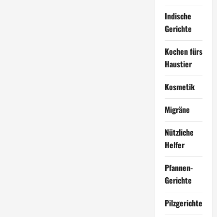
Indische
Gerichte
Kochen fürs
Haustier
Kosmetik
Migräne
Nützliche
Helfer
Pfannen-
Gerichte
Pilzgerichte