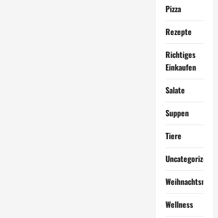
Pizza
Rezepte
Richtiges
Einkaufen
Salate
Suppen
Tiere
Uncategorized
Weihnachtsmen
Wellness