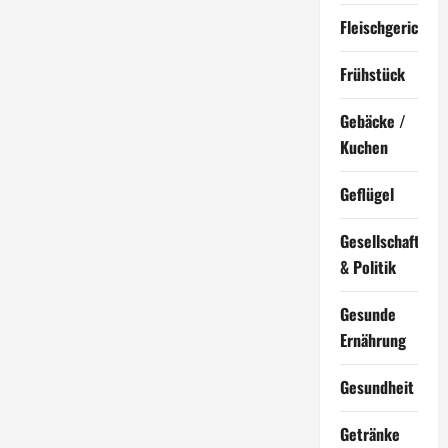
Fleischgerichte
Frühstück
Gebäcke /
Kuchen
Geflügel
Gesellschaft
& Politik
Gesunde
Ernährung
Gesundheit
Getränke