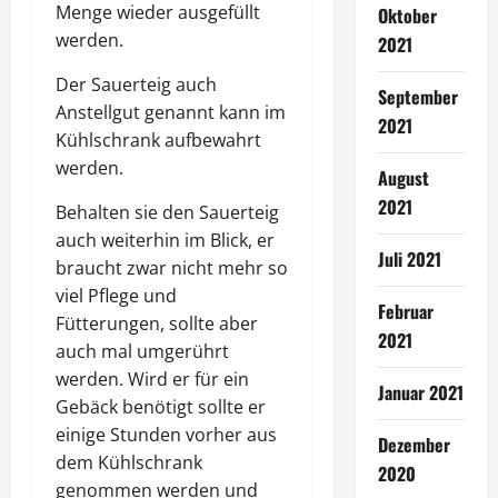
Menge wieder ausgefüllt
Oktober
werden.
2021
Der Sauerteig auch
September
Anstellgut genannt kann im
2021
Kühlschrank aufbewahrt
werden.
August
2021
Behalten sie den Sauerteig
auch weiterhin im Blick, er
Juli 2021
braucht zwar nicht mehr so
viel Pflege und
Februar
Fütterungen, sollte aber
2021
auch mal umgerührt
werden. Wird er für ein
Januar 2021
Gebäck benötigt sollte er
einige Stunden vorher aus
Dezember
dem Kühlschrank
2020
genommen werden und