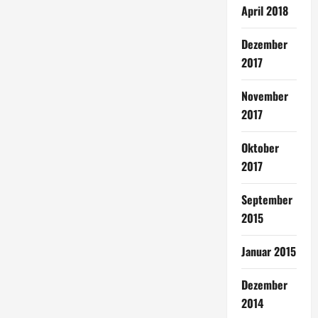
April 2018
Dezember
2017
November
2017
Oktober
2017
September
2015
Januar 2015
Dezember
2014