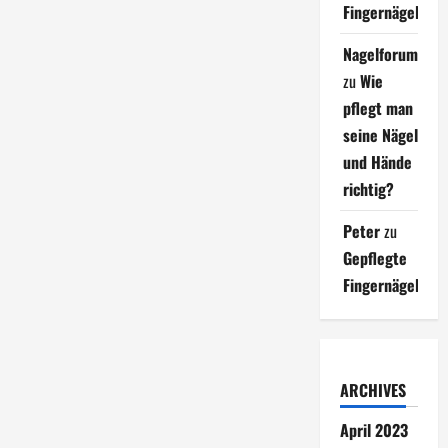
Fingernägel
Nagelforum
zu
Wie
pflegt man
seine Nägel
und Hände
richtig?
Peter
zu
Gepflegte
Fingernägel
ARCHIVES
April 2023