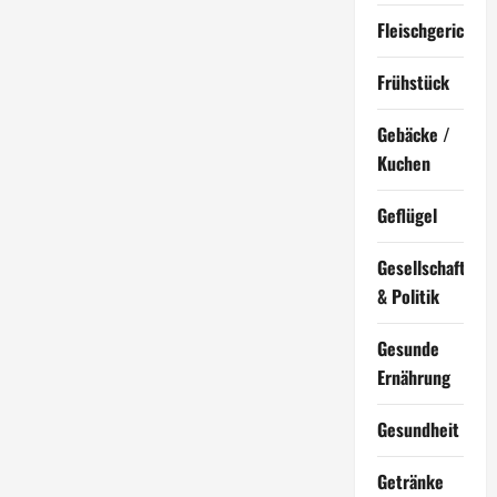
Fleischgerichte
Frühstück
Gebäcke /
Kuchen
Geflügel
Gesellschaft
& Politik
Gesunde
Ernährung
Gesundheit
Getränke