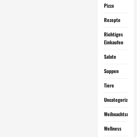
Pizza
Rezepte
Richtiges
Einkaufen
Salate
Suppen
Tiere
Uncategorized
Weihnachtsmen
Wellness