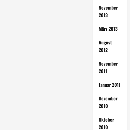
November
2013
März 2013
August
2012
November
2011
Januar 2011
Dezember
2010
Oktober
2010