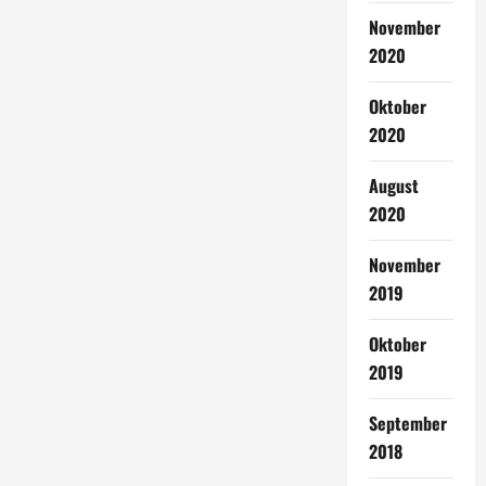
November
2020
Oktober
2020
August
2020
November
2019
Oktober
2019
September
2018