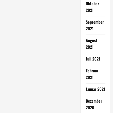
Oktober
2021
September
2021
August
2021
Juli 2021
Februar
2021
Januar 2021
Dezember
2020