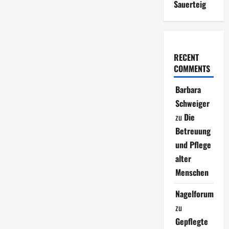
Sauerteig
RECENT
COMMENTS
Barbara
Schweiger
zu
Die
Betreuung
und Pflege
alter
Menschen
Nagelforum
zu
Gepflegte