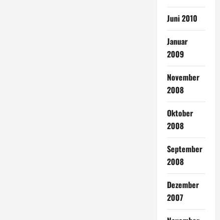
Juni 2010
Januar
2009
November
2008
Oktober
2008
September
2008
Dezember
2007