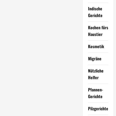
Indische
Gerichte
Kochen fürs
Haustier
Kosmetik
Migräne
Nützliche
Helfer
Pfannen-
Gerichte
Pilzgerichte