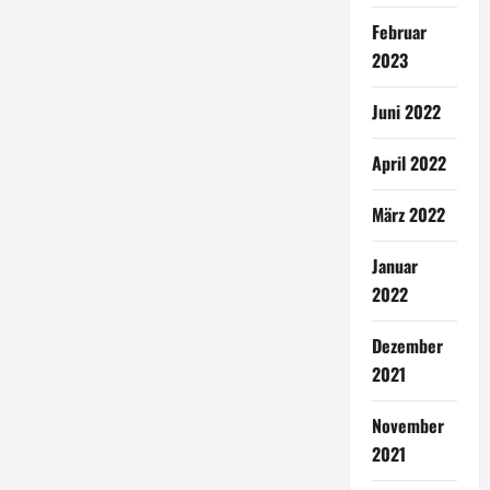
Februar
2023
Juni 2022
April 2022
März 2022
Januar
2022
Dezember
2021
November
2021