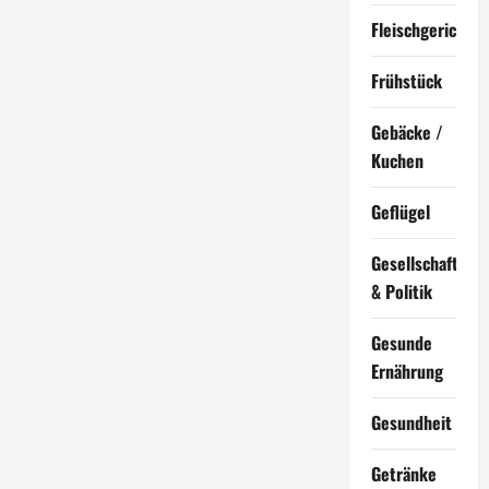
Fleischgerichte
Frühstück
Gebäcke /
Kuchen
Geflügel
Gesellschaft
& Politik
Gesunde
Ernährung
Gesundheit
Getränke