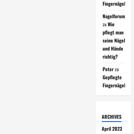
Fingernägel
Nagelforum
zu
Wie
pflegt man
seine Nägel
und Hände
richtig?
Peter
zu
Gepflegte
Fingernägel
ARCHIVES
April 2023