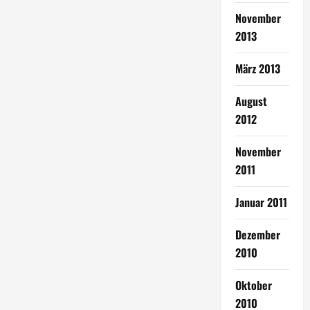
November
2013
März 2013
August
2012
November
2011
Januar 2011
Dezember
2010
Oktober
2010