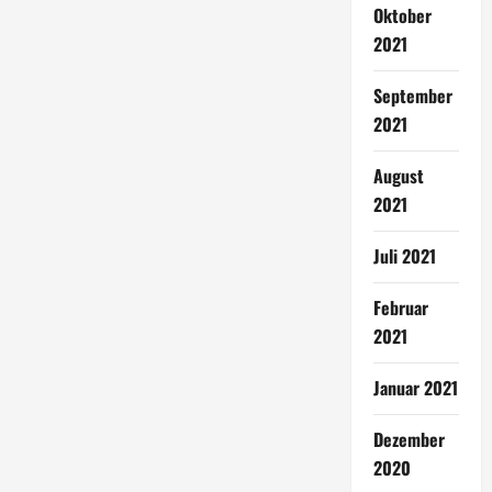
Oktober
2021
September
2021
August
2021
Juli 2021
Februar
2021
Januar 2021
Dezember
2020