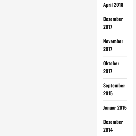
April 2018
Dezember
2017
November
2017
Oktober
2017
September
2015
Januar 2015
Dezember
2014