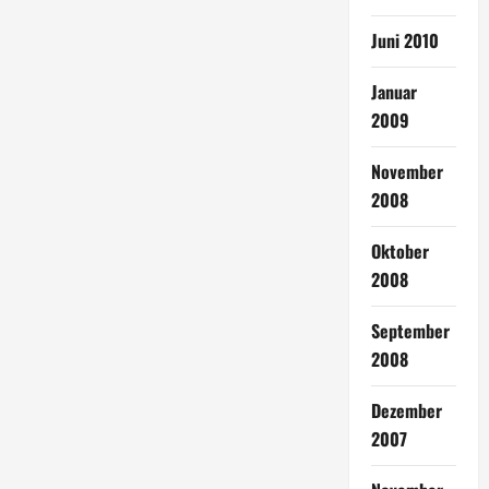
Juni 2010
Januar
2009
November
2008
Oktober
2008
September
2008
Dezember
2007