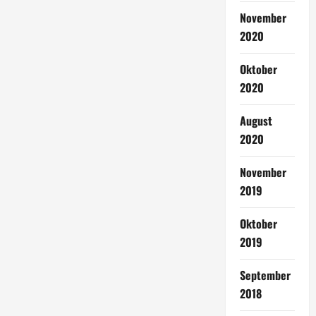
November
2020
Oktober
2020
August
2020
November
2019
Oktober
2019
September
2018