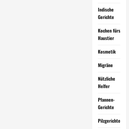
Indische
Gerichte
Kochen fürs
Haustier
Kosmetik
Migräne
Nützliche
Helfer
Pfannen-
Gerichte
Pilzgerichte