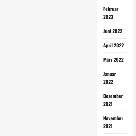
Februar
2023
Juni 2022
April 2022
März 2022
Januar
2022
Dezember
2021
November
2021