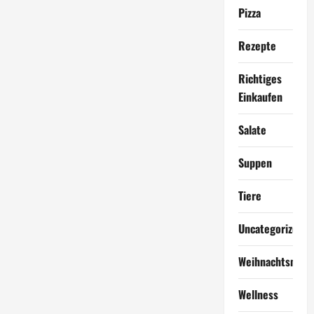
Pizza
Rezepte
Richtiges
Einkaufen
Salate
Suppen
Tiere
Uncategorized
Weihnachtsmen
Wellness