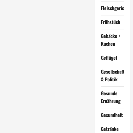
Fleischgerichte
Frühstück
Gebäcke /
Kuchen
Geflügel
Gesellschaft
& Politik
Gesunde
Ernährung
Gesundheit
Getränke