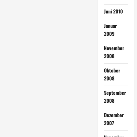
Juni 2010
Januar
2009
November
2008
Oktober
2008
September
2008
Dezember
2007