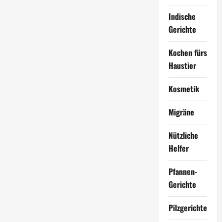
Indische
Gerichte
Kochen fürs
Haustier
Kosmetik
Migräne
Nützliche
Helfer
Pfannen-
Gerichte
Pilzgerichte