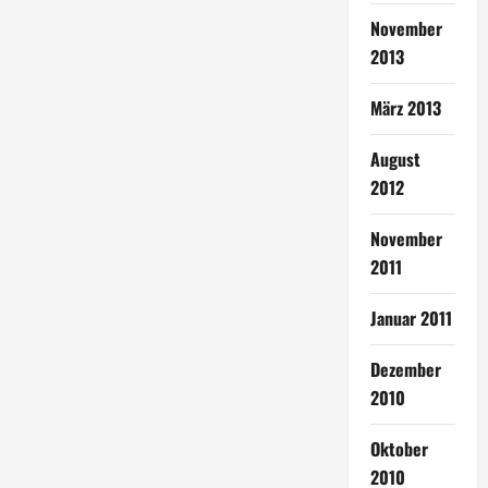
November
2013
März 2013
August
2012
November
2011
Januar 2011
Dezember
2010
Oktober
2010