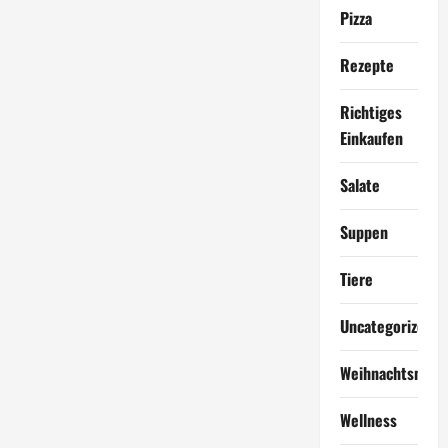
Pizza
Rezepte
Richtiges
Einkaufen
Salate
Suppen
Tiere
Uncategorized
Weihnachtsmen
Wellness