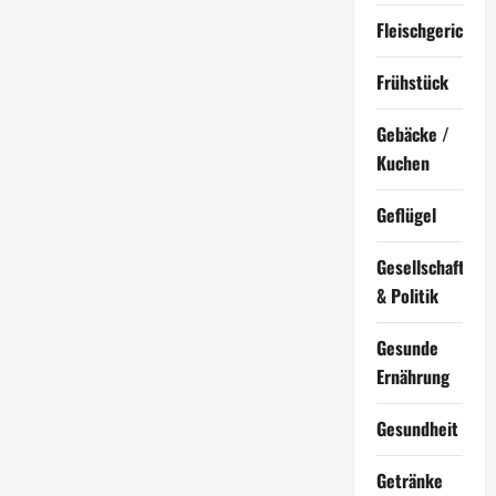
Fleischgerichte
Frühstück
Gebäcke /
Kuchen
Geflügel
Gesellschaft
& Politik
Gesunde
Ernährung
Gesundheit
Getränke