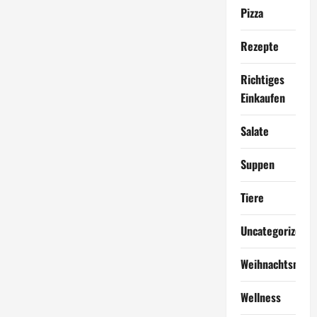
Pizza
Rezepte
Richtiges
Einkaufen
Salate
Suppen
Tiere
Uncategorized
Weihnachtsmen
Wellness