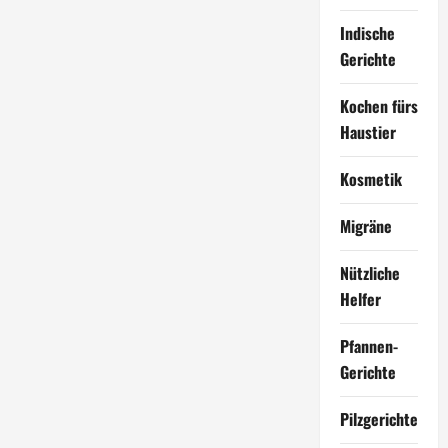
Indische
Gerichte
Kochen fürs
Haustier
Kosmetik
Migräne
Nützliche
Helfer
Pfannen-
Gerichte
Pilzgerichte