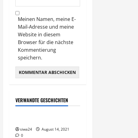
Meinen Namen, meine E-
Mail-Adresse und meine
Website in diesem
Browser für die nächste
Kommentierung
speichern.
VERWANDTE GESCHICHTEN
Gesunde Ernährung
Herzschonende Diät
siwa24
August 14, 2021
0