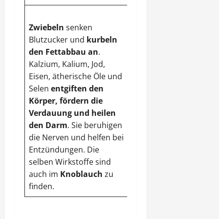
Zwiebeln
senken
Blutzucker und
kurbeln
den Fettabbau an
.
Kalzium, Kalium, Jod,
Eisen, ätherische Öle und
Selen
entgiften den
Körper,
fördern die
Verdauung und heilen
den Darm
. Sie beruhigen
die Nerven und helfen bei
Entzündungen. Die
selben Wirkstoffe sind
auch im
Knoblauch
zu
finden.