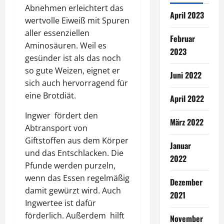
Abnehmen erleichtert das
April 2023
wertvolle Eiweiß mit Spuren
aller essenziellen
Februar
Aminosäuren. Weil es
2023
gesünder ist als das noch
so gute Weizen, eignet er
Juni 2022
sich auch hervorragend für
eine Brotdiät.
April 2022
Ingwer fördert den
März 2022
Abtransport von
Giftstoffen aus dem Körper
Januar
und das Entschlacken. Die
2022
Pfunde werden purzeln,
wenn das Essen regelmäßig
Dezember
damit gewürzt wird. Auch
2021
Ingwertee ist dafür
förderlich. Außerdem hilft
November