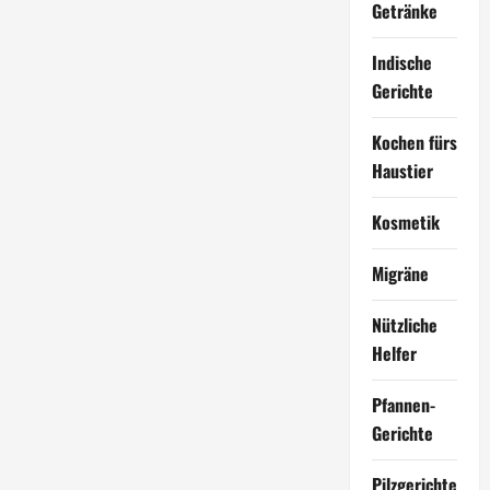
Getränke
Indische
Gerichte
Kochen fürs
Haustier
Kosmetik
Migräne
Nützliche
Helfer
Pfannen-
Gerichte
Pilzgerichte