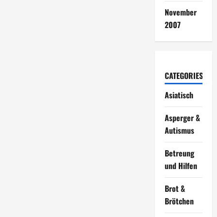
November
2007
CATEGORIES
Asiatisch
Asperger &
Autismus
Betreung
und Hilfen
Brot &
Brötchen