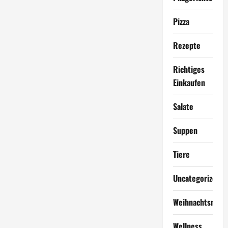
Pizza
Rezepte
Richtiges
Einkaufen
Salate
Suppen
Tiere
Uncategorized
Weihnachtsmen
Wellness