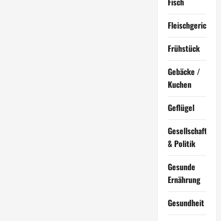
Fisch
Fleischgerichte
Frühstück
Gebäcke /
Kuchen
Geflügel
Gesellschaft
& Politik
Gesunde
Ernährung
Gesundheit