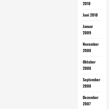
2010
Juni 2010
Januar
2009
November
2008
Oktober
2008
September
2008
Dezember
2007