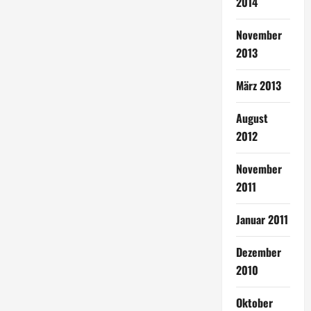
2014
November
2013
März 2013
August
2012
November
2011
Januar 2011
Dezember
2010
Oktober