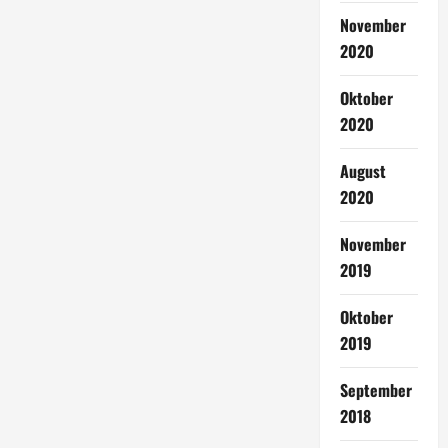
November
2020
Oktober
2020
August
2020
November
2019
Oktober
2019
September
2018