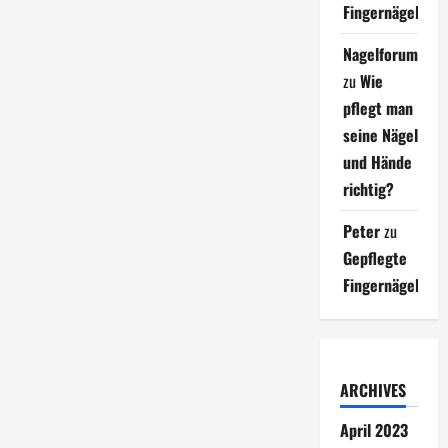
Fingernägel
Nagelforum
zu
Wie
pflegt man
seine Nägel
und Hände
richtig?
Peter
zu
Gepflegte
Fingernägel
ARCHIVES
April 2023