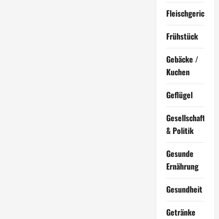
Fleischgerichte
Frühstück
Gebäcke /
Kuchen
Geflügel
Gesellschaft
& Politik
Gesunde
Ernährung
Gesundheit
Getränke