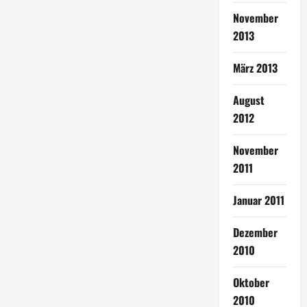
November
2013
März 2013
August
2012
November
2011
Januar 2011
Dezember
2010
Oktober
2010