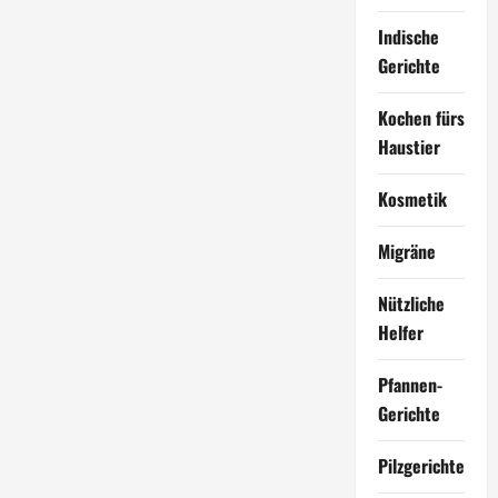
Indische
Gerichte
Kochen fürs
Haustier
Kosmetik
Migräne
Nützliche
Helfer
Pfannen-
Gerichte
Pilzgerichte