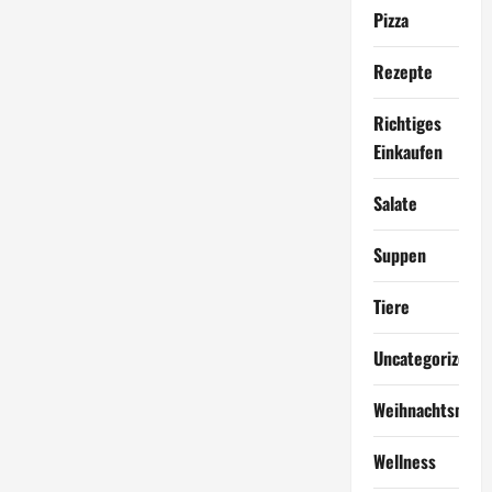
Pizza
Rezepte
Richtiges
Einkaufen
Salate
Suppen
Tiere
Uncategorized
Weihnachtsmen
Wellness