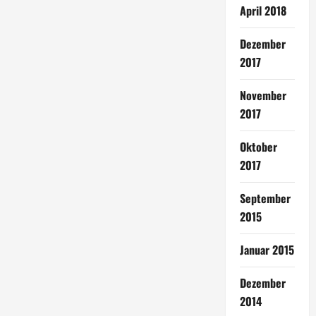
April 2018
Dezember
2017
November
2017
Oktober
2017
September
2015
Januar 2015
Dezember
2014