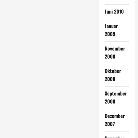
Juni 2010
Januar
2009
November
2008
Oktober
2008
September
2008
Dezember
2007