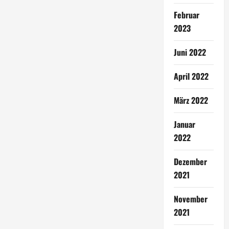
Februar
2023
Juni 2022
April 2022
März 2022
Januar
2022
Dezember
2021
November
2021