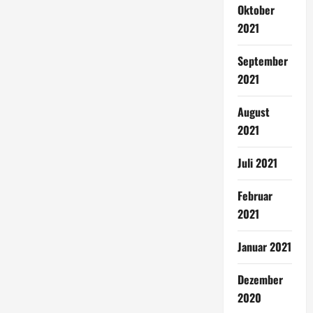
Oktober
2021
September
2021
August
2021
Juli 2021
Februar
2021
Januar 2021
Dezember
2020