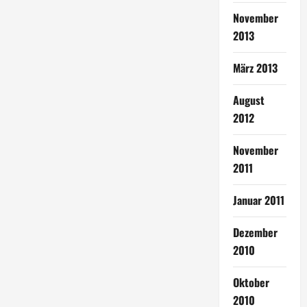
November
2013
März 2013
August
2012
November
2011
Januar 2011
Dezember
2010
Oktober
2010