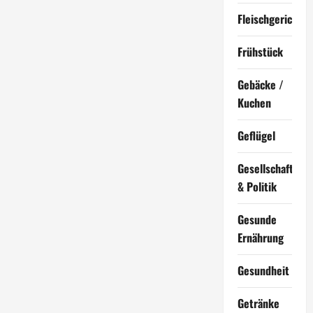
Fleischgerichte
Frühstück
Gebäcke /
Kuchen
Geflügel
Gesellschaft
& Politik
Gesunde
Ernährung
Gesundheit
Getränke