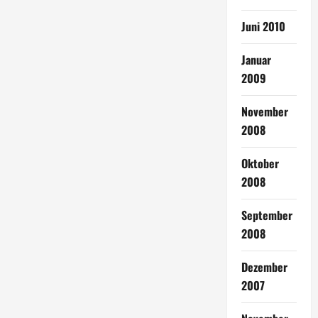
Juni 2010
Januar
2009
November
2008
Oktober
2008
September
2008
Dezember
2007