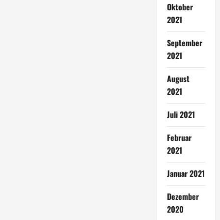
Oktober
2021
September
2021
August
2021
Juli 2021
Februar
2021
Januar 2021
Dezember
2020