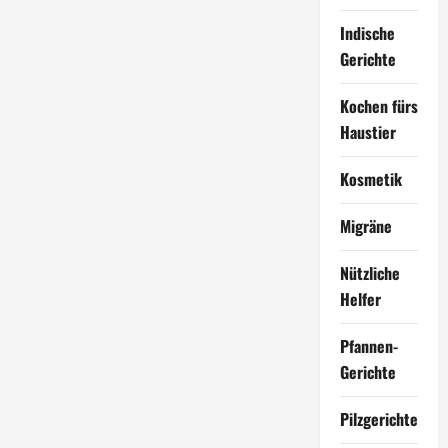
Indische
Gerichte
Kochen fürs
Haustier
Kosmetik
Migräne
Nützliche
Helfer
Pfannen-
Gerichte
Pilzgerichte