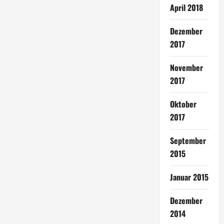
April 2018
Dezember
2017
November
2017
Oktober
2017
September
2015
Januar 2015
Dezember
2014