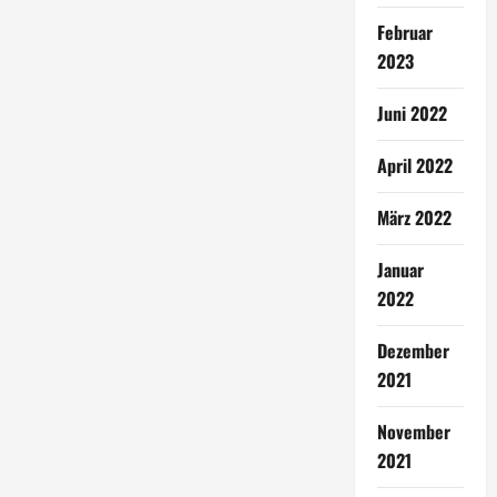
Februar
2023
Juni 2022
April 2022
März 2022
Januar
2022
Dezember
2021
November
2021