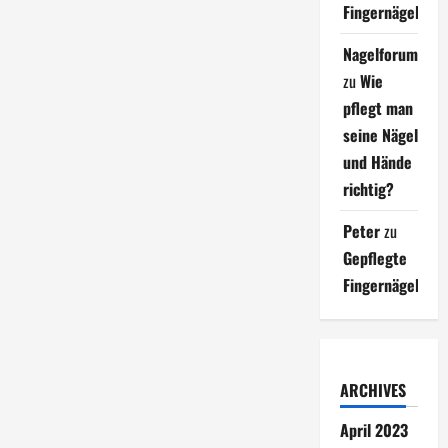
Fingernägel
Nagelforum
zu
Wie
pflegt man
seine Nägel
und Hände
richtig?
Peter
zu
Gepflegte
Fingernägel
ARCHIVES
April 2023