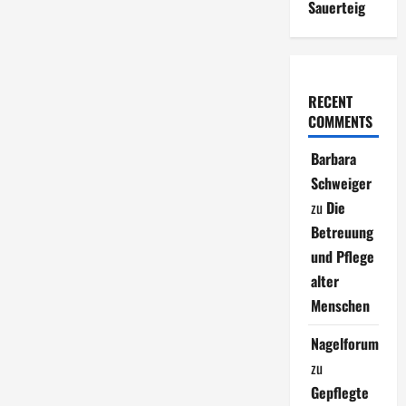
Sauerteig
RECENT
COMMENTS
Barbara
Schweiger
zu
Die
Betreuung
und Pflege
alter
Menschen
Nagelforum
zu
Gepflegte