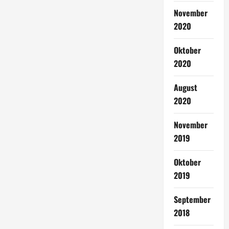
November
2020
Oktober
2020
August
2020
November
2019
Oktober
2019
September
2018