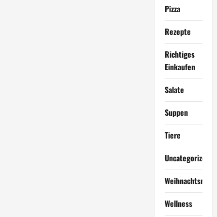
Pizza
Rezepte
Richtiges
Einkaufen
Salate
Suppen
Tiere
Uncategorized
Weihnachtsmen
Wellness