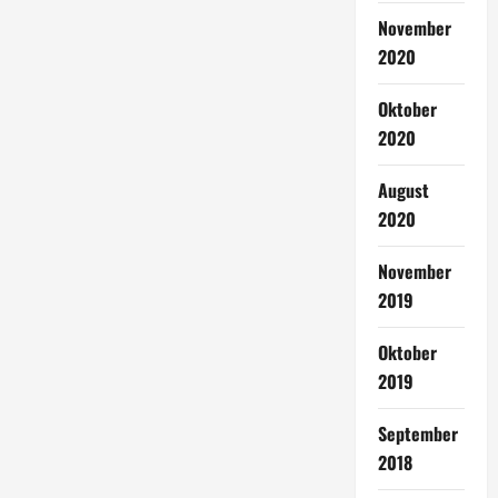
November
2020
Oktober
2020
August
2020
November
2019
Oktober
2019
September
2018