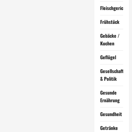
Fleischgerichte
Frühstück
Gebäcke /
Kuchen
Geflügel
Gesellschaft
& Politik
Gesunde
Ernährung
Gesundheit
Getränke