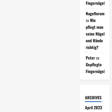
Fingernägel
Nagelforum
zu
Wie
pflegt man
seine Nägel
und Hände
richtig?
Peter
zu
Gepflegte
Fingernägel
ARCHIVES
April 2023