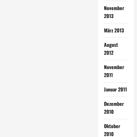
November
2013
März 2013
August
2012
November
2011
Januar 2011
Dezember
2010
Oktober
2010