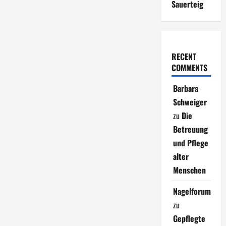
Sauerteig
RECENT
COMMENTS
Barbara
Schweiger
zu
Die
Betreuung
und Pflege
alter
Menschen
Nagelforum
zu
Gepflegte