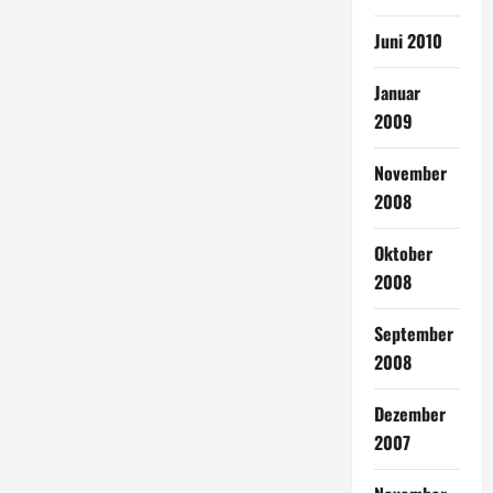
Juni 2010
Januar
2009
November
2008
Oktober
2008
September
2008
Dezember
2007