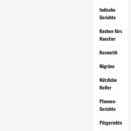
Indische
Gerichte
Kochen fürs
Haustier
Kosmetik
Migräne
Nützliche
Helfer
Pfannen-
Gerichte
Pilzgerichte