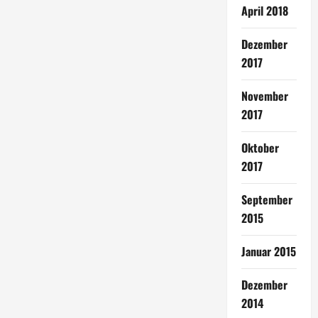
April 2018
Dezember
2017
November
2017
Oktober
2017
September
2015
Januar 2015
Dezember
2014