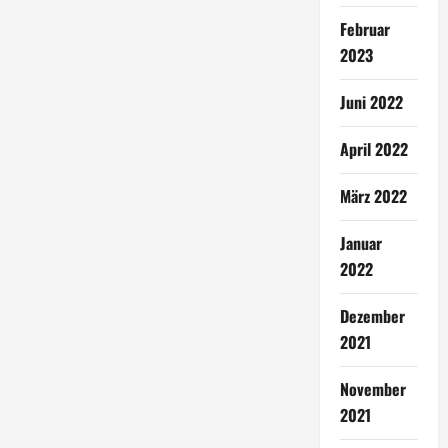
Februar
2023
Juni 2022
April 2022
März 2022
Januar
2022
Dezember
2021
November
2021