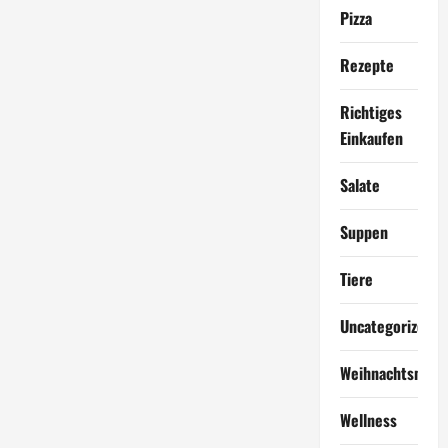
Pizza
Rezepte
Richtiges
Einkaufen
Salate
Suppen
Tiere
Uncategorized
Weihnachtsmen
Wellness