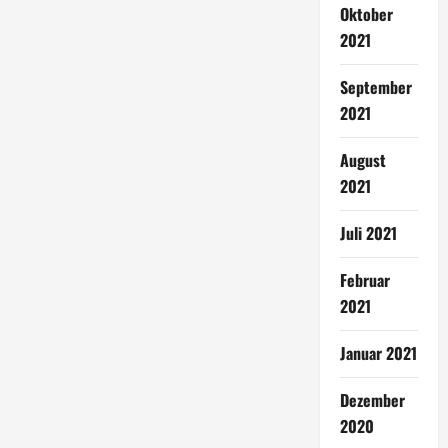
Oktober
2021
September
2021
August
2021
Juli 2021
Februar
2021
Januar 2021
Dezember
2020