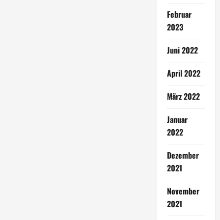
Februar
2023
Juni 2022
April 2022
März 2022
Januar
2022
Dezember
2021
November
2021