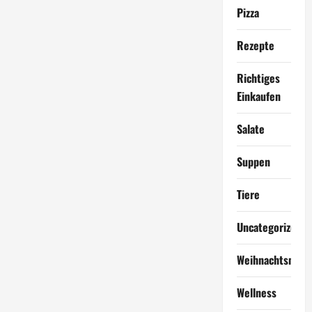
Pizza
Rezepte
Richtiges
Einkaufen
Salate
Suppen
Tiere
Uncategorized
Weihnachtsmen
Wellness