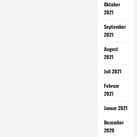
Oktober
2021
September
2021
August
2021
Juli 2021
Februar
2021
Januar 2021
Dezember
2020