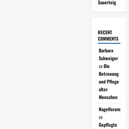
Sauerteig
RECENT
COMMENTS
Barbara
Schweiger
zu
Die
Betreuung
und Pflege
alter
Menschen
Nagelforum
zu
Gepflegte