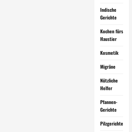
Indische
Gerichte
Kochen fürs
Haustier
Kosmetik
Migräne
Nützliche
Helfer
Pfannen-
Gerichte
Pilzgerichte