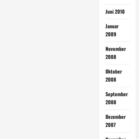
Juni 2010
Januar
2009
November
2008
Oktober
2008
September
2008
Dezember
2007