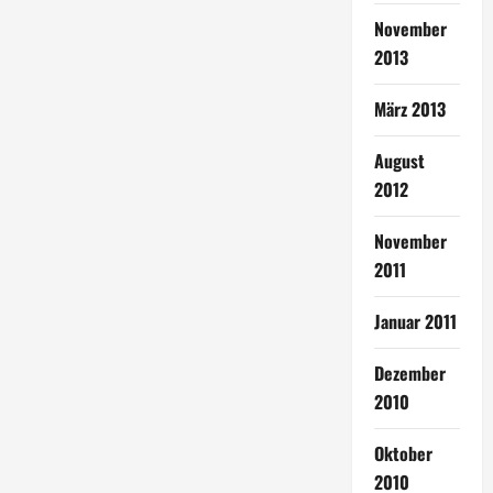
November
2013
März 2013
August
2012
November
2011
Januar 2011
Dezember
2010
Oktober
2010