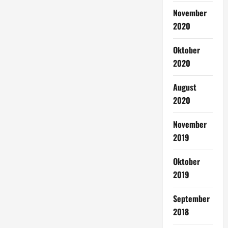
November
2020
Oktober
2020
August
2020
November
2019
Oktober
2019
September
2018