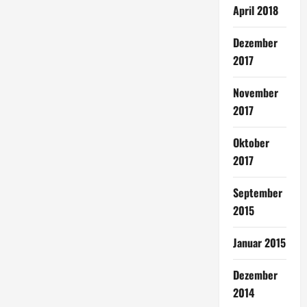
April 2018
Dezember
2017
November
2017
Oktober
2017
September
2015
Januar 2015
Dezember
2014