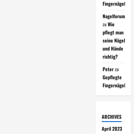
Fingernägel
Nagelforum
zu
Wie
pflegt man
seine Nägel
und Hände
richtig?
Peter
zu
Gepflegte
Fingernägel
ARCHIVES
April 2023