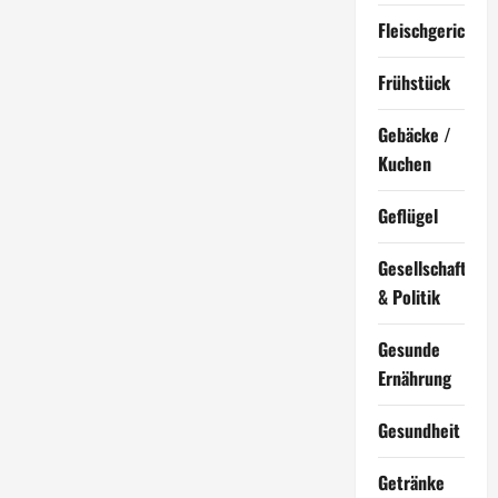
Fleischgerichte
Frühstück
Gebäcke /
Kuchen
Geflügel
Gesellschaft
& Politik
Gesunde
Ernährung
Gesundheit
Getränke