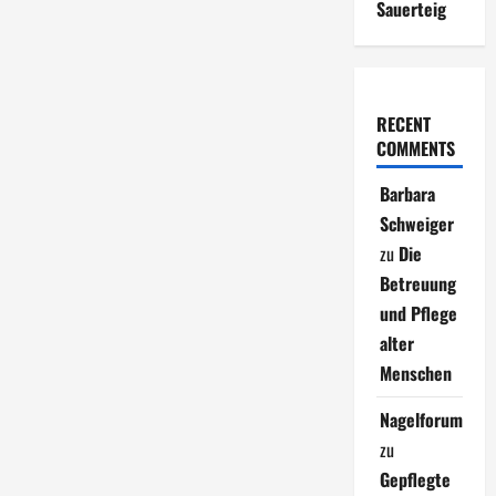
Sauerteig
RECENT
COMMENTS
Barbara
Schweiger
zu
Die
Betreuung
und Pflege
alter
Menschen
Nagelforum
zu
Gepflegte