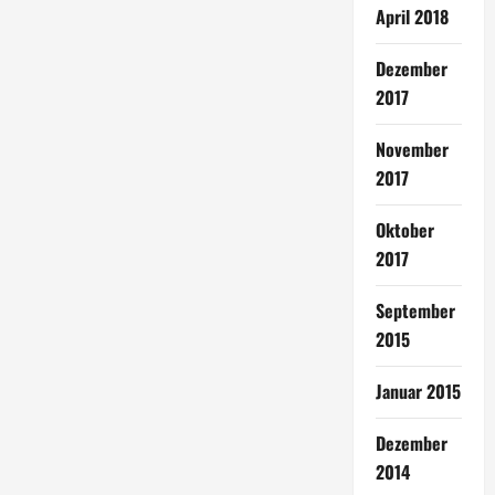
April 2018
Dezember
2017
November
2017
Oktober
2017
September
2015
Januar 2015
Dezember
2014