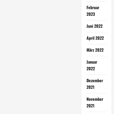
Februar
2023
Juni 2022
April 2022
März 2022
Januar
2022
Dezember
2021
November
2021