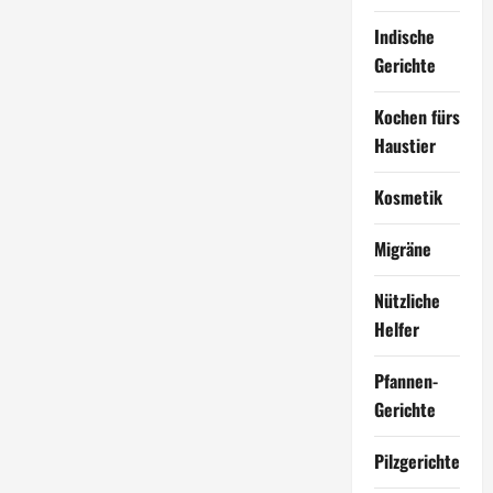
Indische
Gerichte
Kochen fürs
Haustier
Kosmetik
Migräne
Nützliche
Helfer
Pfannen-
Gerichte
Pilzgerichte