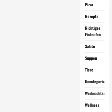
Pizza
Rezepte
Richtiges
Einkaufen
Salate
Suppen
Tiere
Uncategorized
Weihnachtsmen
Wellness