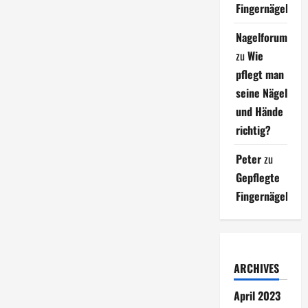
Fingernägel
Nagelforum
zu
Wie
pflegt man
seine Nägel
und Hände
richtig?
Peter
zu
Gepflegte
Fingernägel
ARCHIVES
April 2023