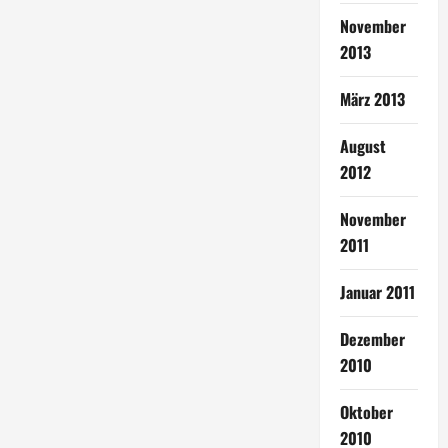
November
2013
März 2013
August
2012
November
2011
Januar 2011
Dezember
2010
Oktober
2010