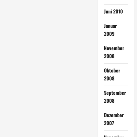
Juni 2010
Januar
2009
November
2008
Oktober
2008
September
2008
Dezember
2007