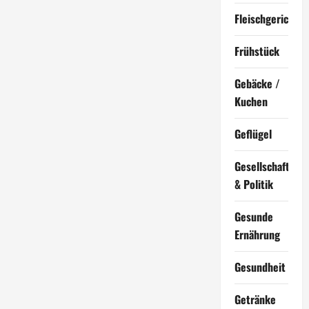
Fleischgerichte
Frühstück
Gebäcke /
Kuchen
Geflügel
Gesellschaft
& Politik
Gesunde
Ernährung
Gesundheit
Getränke