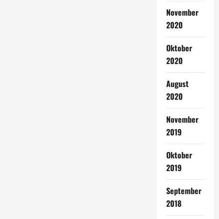
November
2020
Oktober
2020
August
2020
November
2019
Oktober
2019
September
2018