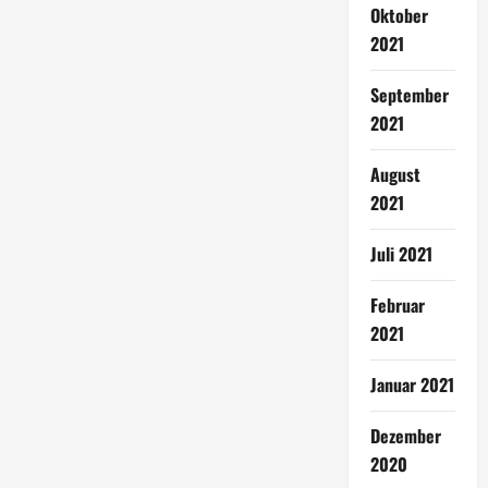
Oktober
2021
September
2021
August
2021
Juli 2021
Februar
2021
Januar 2021
Dezember
2020