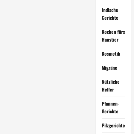
Indische
Gerichte
Kochen fürs
Haustier
Kosmetik
Migräne
Nützliche
Helfer
Pfannen-
Gerichte
Pilzgerichte