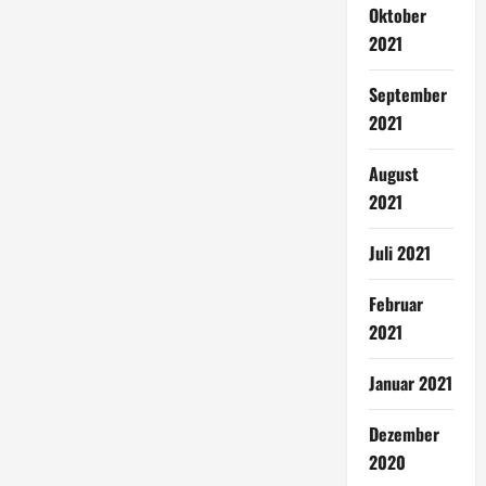
Oktober
2021
September
2021
August
2021
Juli 2021
Februar
2021
Januar 2021
Dezember
2020