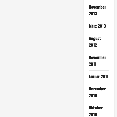
November
2013
März 2013
August
2012
November
2011
Januar 2011
Dezember
2010
Oktober
2010