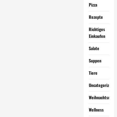
Pizza
Rezepte
Richtiges
Einkaufen
Salate
Suppen
Tiere
Uncategorized
Weihnachtsmen
Wellness