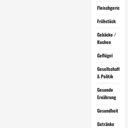
Fleischgerichte
Frühstück
Gebäcke /
Kuchen
Geflügel
Gesellschaft
& Politik
Gesunde
Ernährung
Gesundheit
Getränke