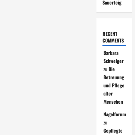
Sauerteig
RECENT
COMMENTS
Barbara
Schweiger
zu
Die
Betreuung
und Pflege
alter
Menschen
Nagelforum
zu
Gepflegte