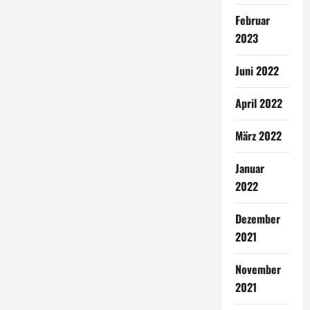
Februar
2023
Juni 2022
April 2022
März 2022
Januar
2022
Dezember
2021
November
2021