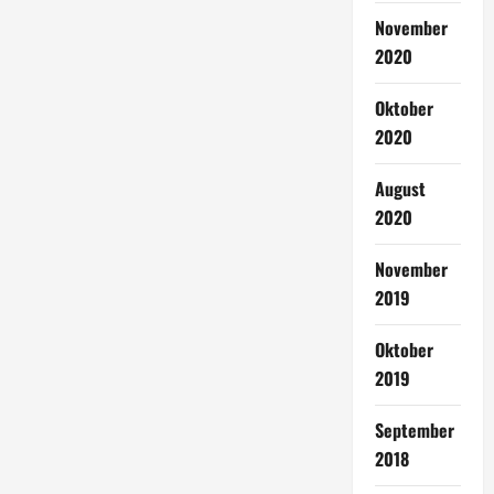
November
2020
Oktober
2020
August
2020
November
2019
Oktober
2019
September
2018