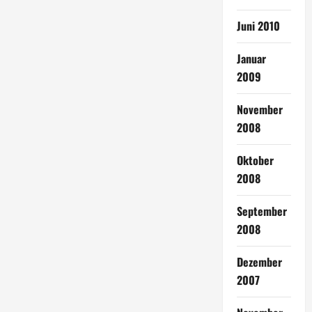
Juni 2010
Januar
2009
November
2008
Oktober
2008
September
2008
Dezember
2007