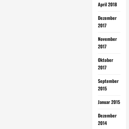
April 2018
Dezember
2017
November
2017
Oktober
2017
September
2015
Januar 2015
Dezember
2014