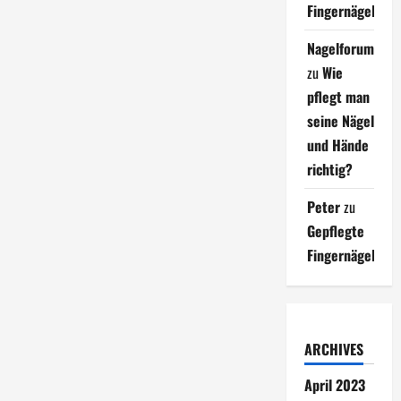
Fingernägel
Nagelforum
zu
Wie
pflegt man
seine Nägel
und Hände
richtig?
Peter
zu
Gepflegte
Fingernägel
ARCHIVES
April 2023