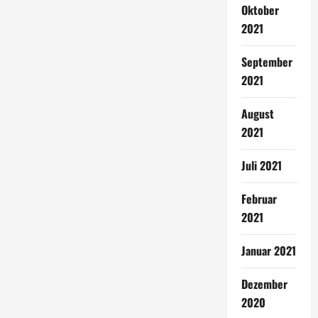
Oktober
2021
September
2021
August
2021
Juli 2021
Februar
2021
Januar 2021
Dezember
2020