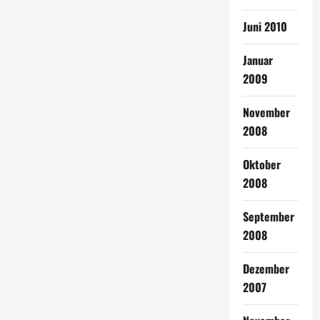
Juni 2010
Januar
2009
November
2008
Oktober
2008
September
2008
Dezember
2007