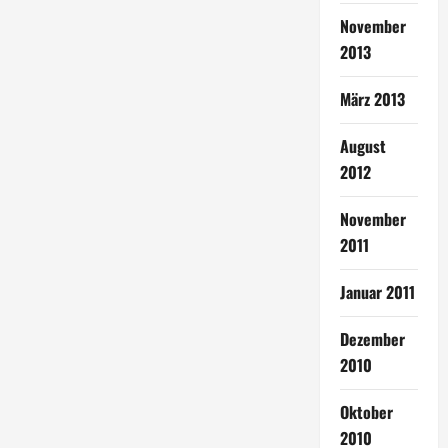
November
2013
März 2013
August
2012
November
2011
Januar 2011
Dezember
2010
Oktober
2010