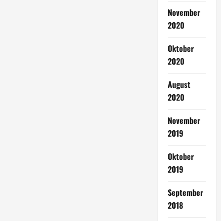
November
2020
Oktober
2020
August
2020
November
2019
Oktober
2019
September
2018