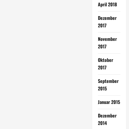
April 2018
Dezember
2017
November
2017
Oktober
2017
September
2015
Januar 2015
Dezember
2014