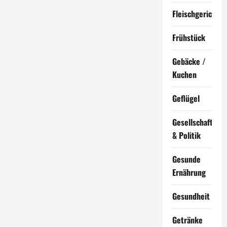
Fleischgerichte
Frühstück
Gebäcke /
Kuchen
Geflügel
Gesellschaft
& Politik
Gesunde
Ernährung
Gesundheit
Getränke