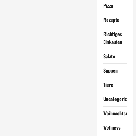
Pizza
Rezepte
Richtiges
Einkaufen
Salate
Suppen
Tiere
Uncategorized
Weihnachtsmen
Wellness