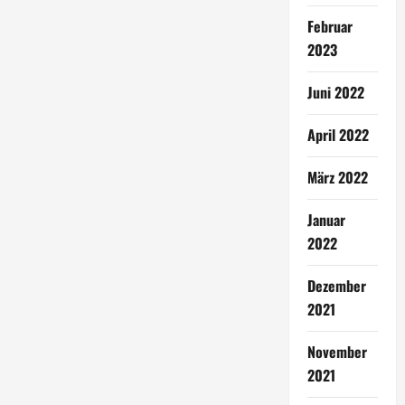
Februar
2023
Juni 2022
April 2022
März 2022
Januar
2022
Dezember
2021
November
2021