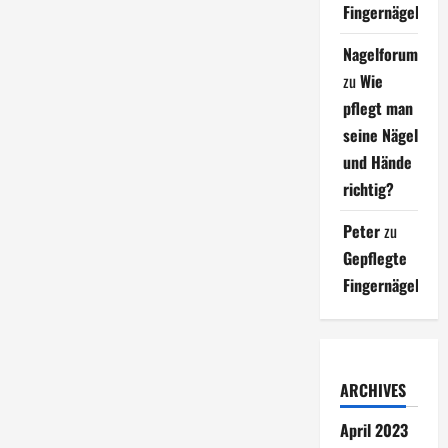
Fingernägel
Nagelforum
zu
Wie
pflegt man
seine Nägel
und Hände
richtig?
Peter
zu
Gepflegte
Fingernägel
ARCHIVES
April 2023