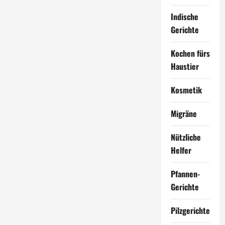
Indische
Gerichte
Kochen fürs
Haustier
Kosmetik
Migräne
Nützliche
Helfer
Pfannen-
Gerichte
Pilzgerichte