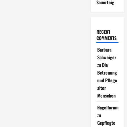
Sauerteig
RECENT
COMMENTS
Barbara
Schweiger
zu
Die
Betreuung
und Pflege
alter
Menschen
Nagelforum
zu
Gepflegte