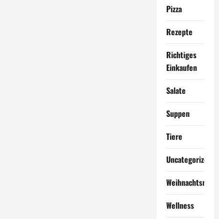
Pizza
Rezepte
Richtiges
Einkaufen
Salate
Suppen
Tiere
Uncategorized
Weihnachtsmen
Wellness