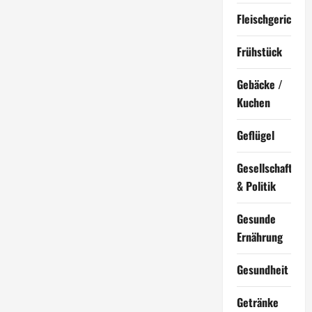
Fleischgerichte
Frühstück
Gebäcke /
Kuchen
Geflügel
Gesellschaft
& Politik
Gesunde
Ernährung
Gesundheit
Getränke