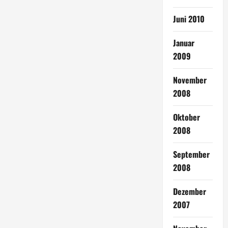
Juni 2010
Januar
2009
November
2008
Oktober
2008
September
2008
Dezember
2007