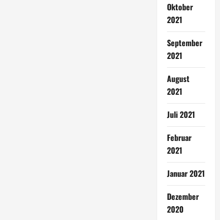
Oktober
2021
September
2021
August
2021
Juli 2021
Februar
2021
Januar 2021
Dezember
2020