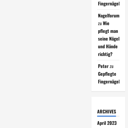
Fingernägel
Nagelforum
zu
Wie
pflegt man
seine Nägel
und Hände
richtig?
Peter
zu
Gepflegte
Fingernägel
ARCHIVES
April 2023