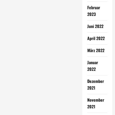
Februar
2023
Juni 2022
April 2022
März 2022
Januar
2022
Dezember
2021
November
2021