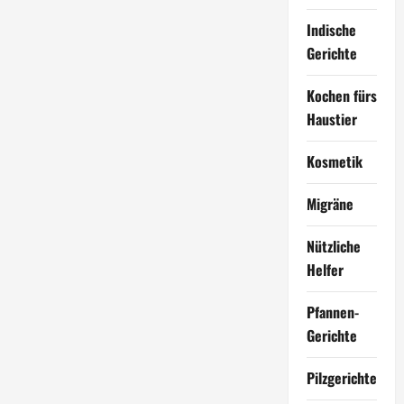
Indische
Gerichte
Kochen fürs
Haustier
Kosmetik
Migräne
Nützliche
Helfer
Pfannen-
Gerichte
Pilzgerichte