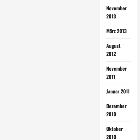
November
2013
März 2013
August
2012
November
2011
Januar 2011
Dezember
2010
Oktober
2010