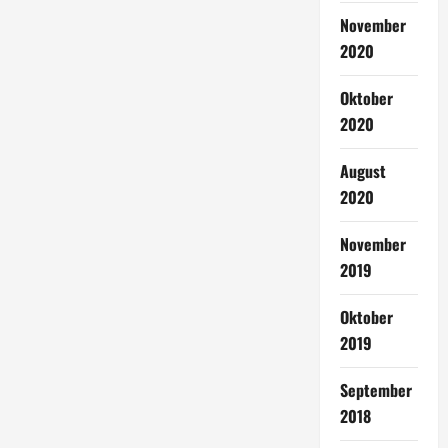
November
2020
Oktober
2020
August
2020
November
2019
Oktober
2019
September
2018