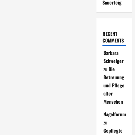
Sauerteig
RECENT
COMMENTS
Barbara
Schweiger
zu
Die
Betreuung
und Pflege
alter
Menschen
Nagelforum
zu
Gepflegte