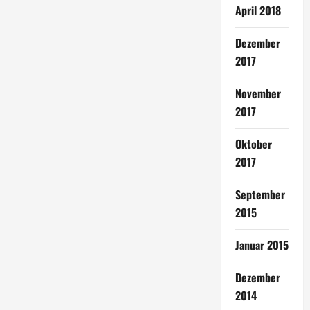
April 2018
Dezember
2017
November
2017
Oktober
2017
September
2015
Januar 2015
Dezember
2014