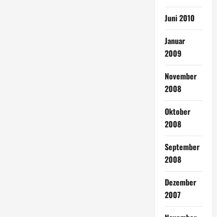
Juni 2010
Januar
2009
November
2008
Oktober
2008
September
2008
Dezember
2007