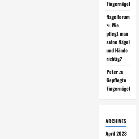
Fingernägel
Nagelforum
zu
Wie
pflegt man
seine Nägel
und Hände
richtig?
Peter
zu
Gepflegte
Fingernägel
ARCHIVES
April 2023