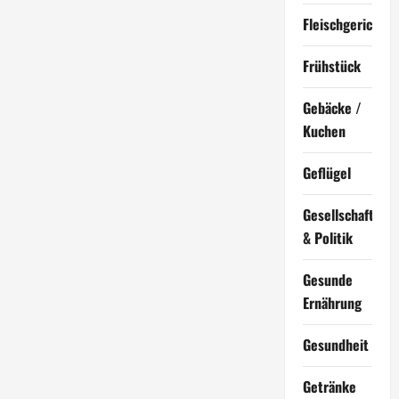
Fleischgerichte
Frühstück
Gebäcke /
Kuchen
Geflügel
Gesellschaft
& Politik
Gesunde
Ernährung
Gesundheit
Getränke