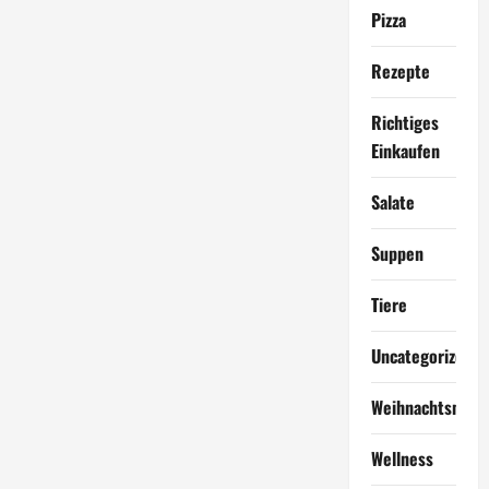
Pizza
Rezepte
Richtiges
Einkaufen
Salate
Suppen
Tiere
Uncategorized
Weihnachtsmen
Wellness