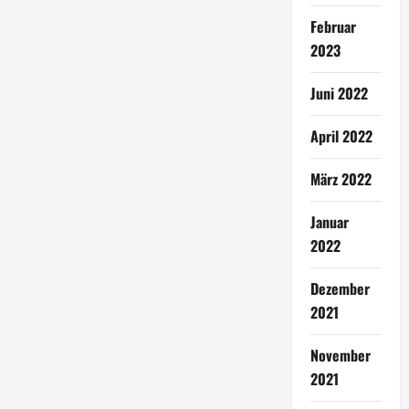
Februar
2023
Juni 2022
April 2022
März 2022
Januar
2022
Dezember
2021
November
2021