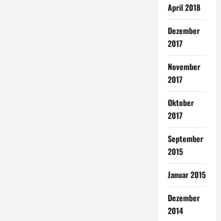
April 2018
Dezember
2017
November
2017
Oktober
2017
September
2015
Januar 2015
Dezember
2014