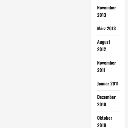
November
2013
März 2013
August
2012
November
2011
Januar 2011
Dezember
2010
Oktober
2010