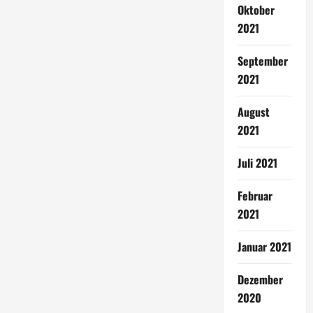
Oktober
2021
September
2021
August
2021
Juli 2021
Februar
2021
Januar 2021
Dezember
2020