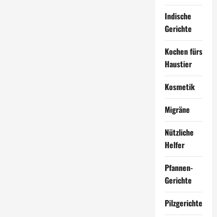
Indische
Gerichte
Kochen fürs
Haustier
Kosmetik
Migräne
Nützliche
Helfer
Pfannen-
Gerichte
Pilzgerichte