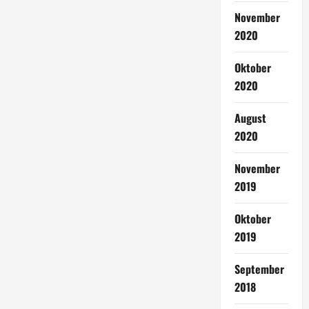
November
2020
Oktober
2020
August
2020
November
2019
Oktober
2019
September
2018