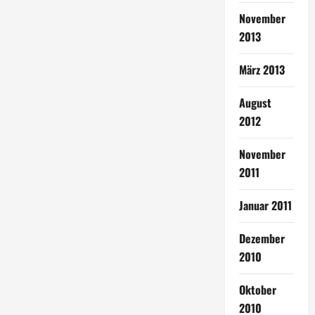
November
2013
März 2013
August
2012
November
2011
Januar 2011
Dezember
2010
Oktober
2010