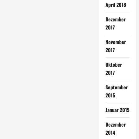
April 2018
Dezember
2017
November
2017
Oktober
2017
September
2015
Januar 2015
Dezember
2014