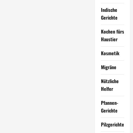
Indische
Gerichte
Kochen fürs
Haustier
Kosmetik
Migräne
Nützliche
Helfer
Pfannen-
Gerichte
Pilzgerichte