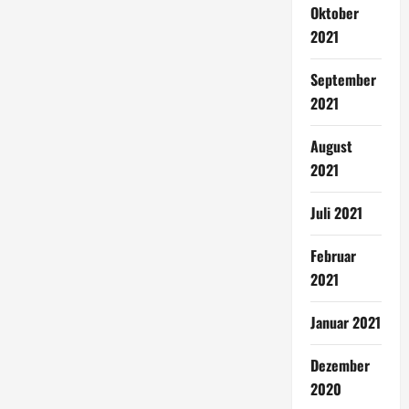
Oktober
2021
September
2021
August
2021
Juli 2021
Februar
2021
Januar 2021
Dezember
2020