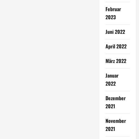
Februar
2023
Juni 2022
April 2022
März 2022
Januar
2022
Dezember
2021
November
2021