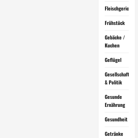
Fleischgerichte
Frühstück
Gebäcke /
Kuchen
Geflügel
Gesellschaft
& Politik
Gesunde
Ernährung
Gesundheit
Getränke