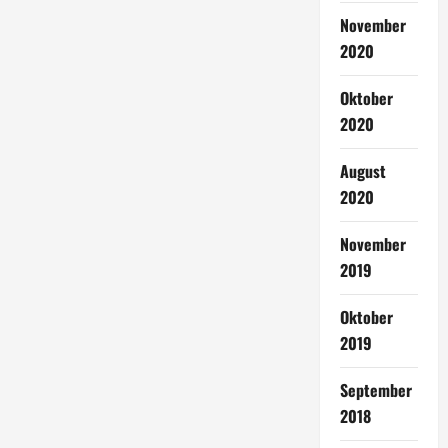
November
2020
Oktober
2020
August
2020
November
2019
Oktober
2019
September
2018