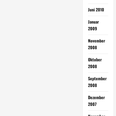
Juni 2010
Januar
2009
November
2008
Oktober
2008
September
2008
Dezember
2007