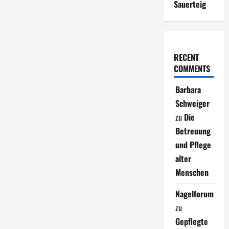
Sauerteig
RECENT
COMMENTS
Barbara
Schweiger
zu
Die
Betreuung
und Pflege
alter
Menschen
Nagelforum
zu
Gepflegte