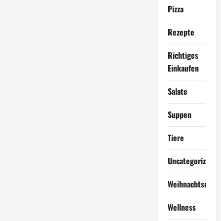
Pizza
Rezepte
Richtiges
Einkaufen
Salate
Suppen
Tiere
Uncategorized
Weihnachtsmen
Wellness