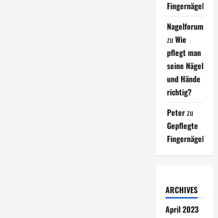
Fingernägel
Nagelforum
zu
Wie
pflegt man
seine Nägel
und Hände
richtig?
Peter
zu
Gepflegte
Fingernägel
ARCHIVES
April 2023