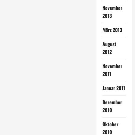
November
2013
März 2013
August
2012
November
2011
Januar 2011
Dezember
2010
Oktober
2010