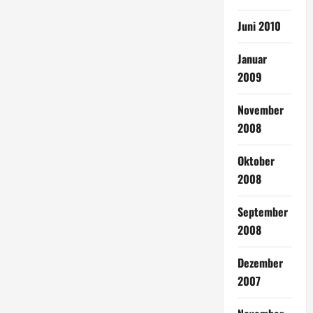
Juni 2010
Januar
2009
November
2008
Oktober
2008
September
2008
Dezember
2007