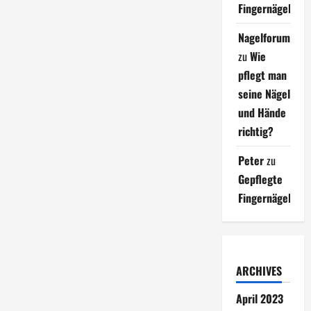
Fingernägel
Nagelforum
zu
Wie
pflegt man
seine Nägel
und Hände
richtig?
Peter
zu
Gepflegte
Fingernägel
ARCHIVES
April 2023