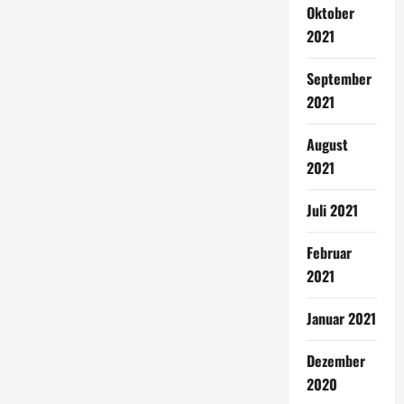
Oktober
2021
September
2021
August
2021
Juli 2021
Februar
2021
Januar 2021
Dezember
2020