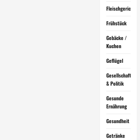
Fleischgerichte
Frühstück
Gebäcke /
Kuchen
Geflügel
Gesellschaft
& Politik
Gesunde
Ernährung
Gesundheit
Getränke