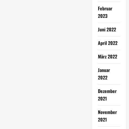
Februar
2023
Juni 2022
April 2022
März 2022
Januar
2022
Dezember
2021
November
2021