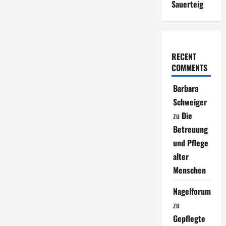
Sauerteig
RECENT
COMMENTS
Barbara
Schweiger
zu
Die
Betreuung
und Pflege
alter
Menschen
Nagelforum
zu
Gepflegte