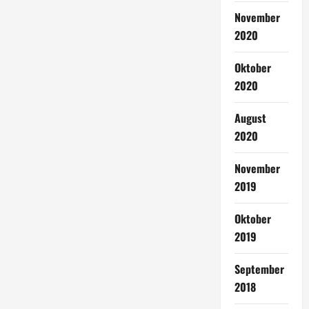
November
2020
Oktober
2020
August
2020
November
2019
Oktober
2019
September
2018