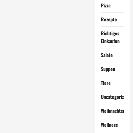
Pizza
Rezepte
Richtiges
Einkaufen
Salate
Suppen
Tiere
Uncategorized
Weihnachtsmen
Wellness