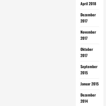
April 2018
Dezember
2017
November
2017
Oktober
2017
September
2015
Januar 2015
Dezember
2014