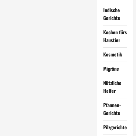
Indische
Gerichte
Kochen fürs
Haustier
Kosmetik
Migräne
Nützliche
Helfer
Pfannen-
Gerichte
Pilzgerichte