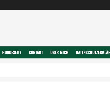
HUNDESEITE
KONTAKT
ÜBER MICH
DATENSCHUTZERKLÄ