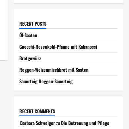
RECENT POSTS
Öl-Saaten
Gnocchi-Rosenkohl-Pfanne mit Kabanossi
Brotgewürz
Roggen-Weizenmischbrot mit Saaten
Sauerteig Roggen-Sauerteig
RECENT COMMENTS
Barbara Schweiger
zu
Die Betreuung und Pflege