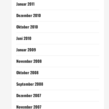
Januar 2011
Dezember 2010
Oktober 2010
Juni 2010
Januar 2009
November 2008
Oktober 2008
September 2008
Dezember 2007
November 2007