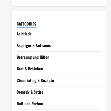
CATEGORIES
Asiatisch
Asperger & Autismus
Betreung und Hilfen
Brot & Brötchen
Clean Eating & Rezepte
Comedy & Satire
Duft und Parfum