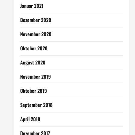
Januar 2021
Dezember 2020
November 2020
Oktober 2020
August 2020
November 2019
Oktober 2019
September 2018
April 2018
Dezember 2017