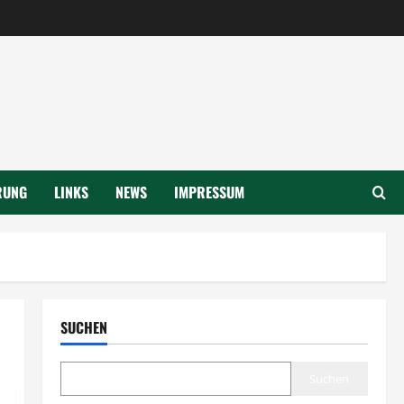
RUNG
LINKS
NEWS
IMPRESSUM
SUCHEN
Suchen