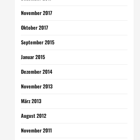
November 2017
Oktober 2017
September 2015
Januar 2015
Dezember 2014
November 2013
März 2013
August 2012
November 2011