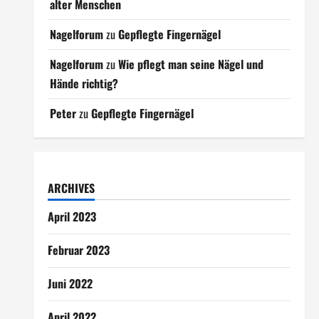
alter Menschen
Nagelforum
zu
Gepflegte Fingernägel
Nagelforum
zu
Wie pflegt man seine Nägel und
Hände richtig?
Peter
zu
Gepflegte Fingernägel
ARCHIVES
April 2023
Februar 2023
Juni 2022
April 2022