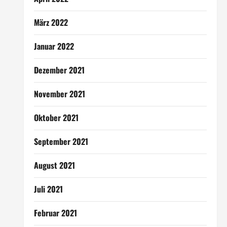
März 2022
Januar 2022
Dezember 2021
November 2021
Oktober 2021
September 2021
August 2021
Juli 2021
Februar 2021