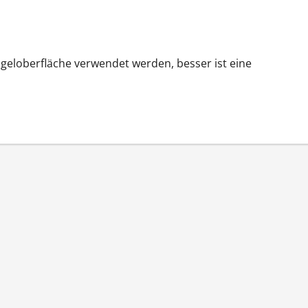
Nageloberfläche verwendet werden, besser ist eine