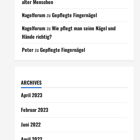
alter Menschen
Nagelforum
zu
Gepflegte Fingernägel
Nagelforum
zu
Wie pflegt man seine Nägel und
Hände richtig?
Peter
zu
Gepflegte Fingernägel
ARCHIVES
April 2023
Februar 2023
Juni 2022
April 2022