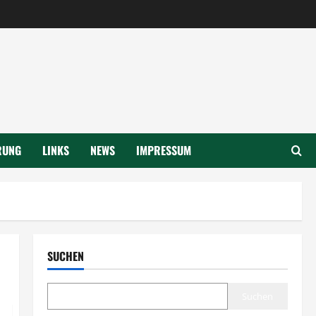
RUNG
LINKS
NEWS
IMPRESSUM
SUCHEN
Suchen