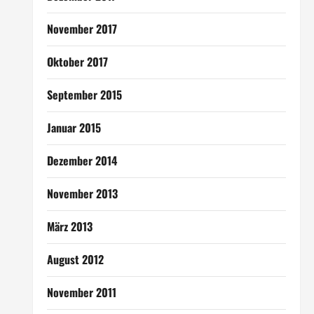
November 2017
Oktober 2017
September 2015
Januar 2015
Dezember 2014
November 2013
März 2013
August 2012
November 2011