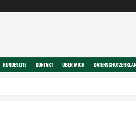
HUNDESEITE
KONTAKT
ÜBER MICH
DATENSCHUTZERKLÄ