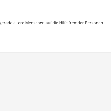
 gerade ältere Menschen auf die Hilfe fremder Personen