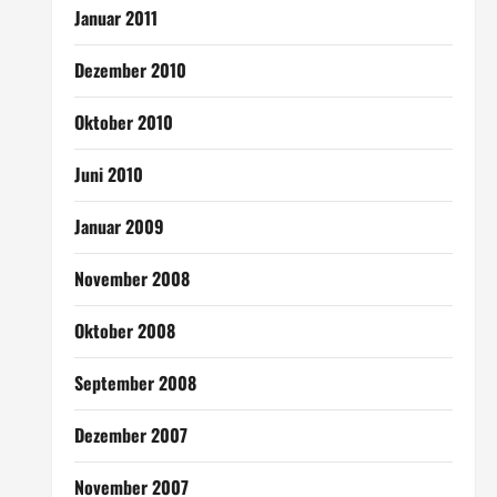
Januar 2011
Dezember 2010
Oktober 2010
Juni 2010
Januar 2009
November 2008
Oktober 2008
September 2008
Dezember 2007
November 2007