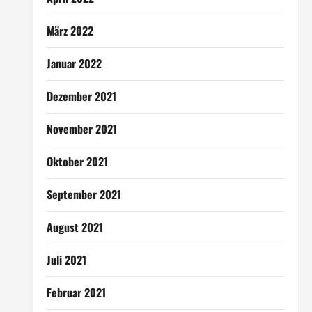
März 2022
Januar 2022
Dezember 2021
November 2021
Oktober 2021
September 2021
August 2021
Juli 2021
Februar 2021