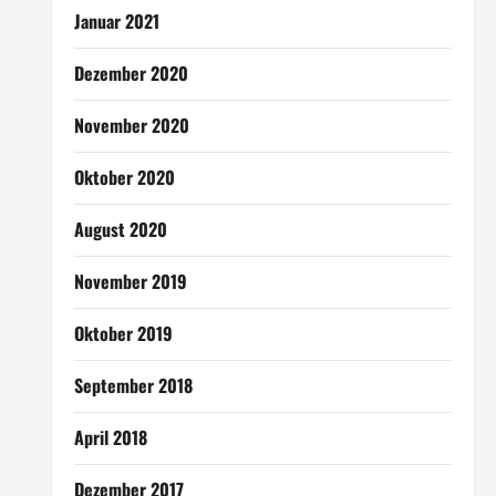
Januar 2021
Dezember 2020
November 2020
Oktober 2020
August 2020
November 2019
Oktober 2019
September 2018
April 2018
Dezember 2017