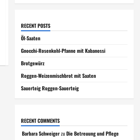
RECENT POSTS
Öl-Saaten
Gnocchi-Rosenkohl-Pfanne mit Kabanossi
Brotgewürz
Roggen-Weizenmischbrot mit Saaten
Sauerteig Roggen-Sauerteig
RECENT COMMENTS
Barbara Schweiger
zu
Die Betreuung und Pflege