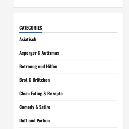
CATEGORIES
Asiatisch
Asperger & Autismus
Betreung und Hilfen
Brot & Brötchen
Clean Eating & Rezepte
Comedy & Satire
Duft und Parfum