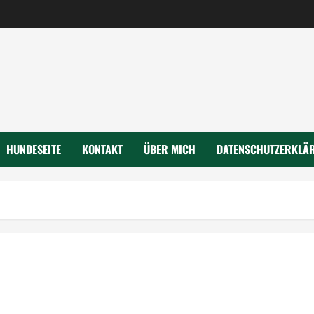
HUNDESEITE
KONTAKT
ÜBER MICH
DATENSCHUTZERKLÄ