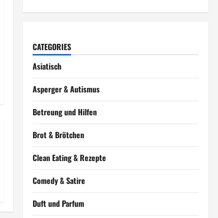
CATEGORIES
Asiatisch
Asperger & Autismus
Betreung und Hilfen
Brot & Brötchen
Clean Eating & Rezepte
Comedy & Satire
Duft und Parfum