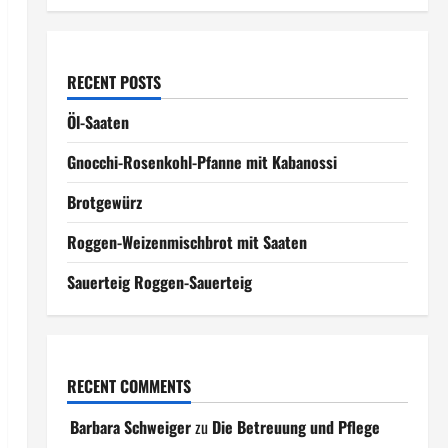
RECENT POSTS
Öl-Saaten
Gnocchi-Rosenkohl-Pfanne mit Kabanossi
Brotgewürz
Roggen-Weizenmischbrot mit Saaten
Sauerteig Roggen-Sauerteig
RECENT COMMENTS
Barbara Schweiger
zu
Die Betreuung und Pflege