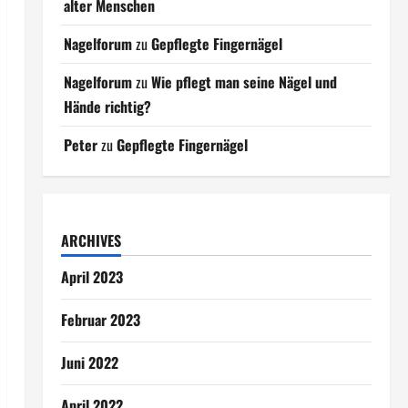
alter Menschen
Nagelforum
zu
Gepflegte Fingernägel
Nagelforum
zu
Wie pflegt man seine Nägel und
Hände richtig?
Peter
zu
Gepflegte Fingernägel
ARCHIVES
April 2023
Februar 2023
Juni 2022
April 2022