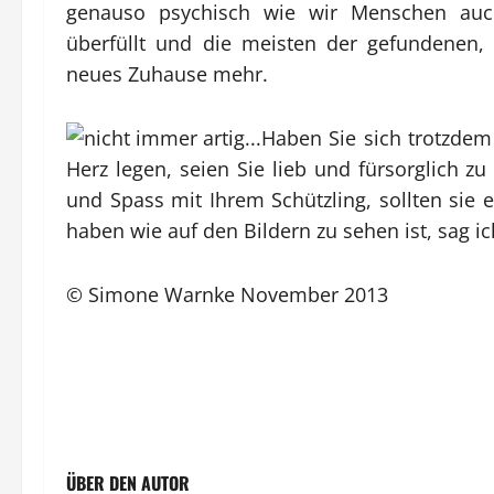
genauso psychisch wie wir Menschen auc
überfüllt und die meisten der gefundenen,
neues Zuhause mehr.
Haben Sie sich trotzdem
Herz legen, seien Sie lieb und fürsorglich zu i
und Spass mit Ihrem Schützling, sollten sie
haben wie auf den Bildern zu sehen ist, sag i
© Simone Warnke November 2013
ÜBER DEN AUTOR