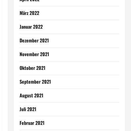
März 2022
Januar 2022
Dezember 2021
November 2021
Oktober 2021
September 2021
August 2021
Juli 2021
Februar 2021