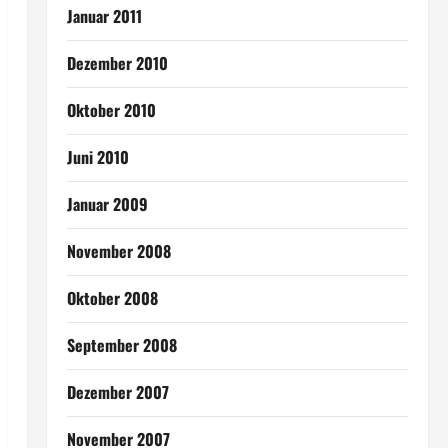
Januar 2011
Dezember 2010
Oktober 2010
Juni 2010
Januar 2009
November 2008
Oktober 2008
September 2008
Dezember 2007
November 2007