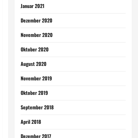
Januar 2021
Dezember 2020
November 2020
Oktober 2020
August 2020
November 2019
Oktober 2019
September 2018
April 2018
Dezember 2017