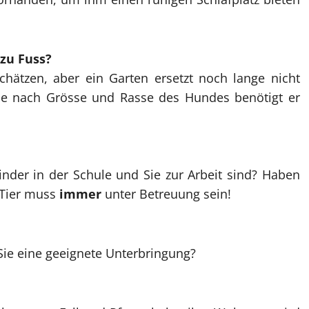
 zu Fuss?
chätzen, aber ein Garten ersetzt noch lange nicht
 Je nach Grösse und Rasse des Hundes benötigt er
nder in der Schule und Sie zur Arbeit sind? Haben
 Tier muss
immer
unter Betreuung sein!
ie eine geeignete Unterbringung?