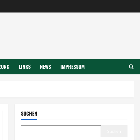
RUNG
LINKS
NEWS
IMPRESSUM
SUCHEN
Suchen