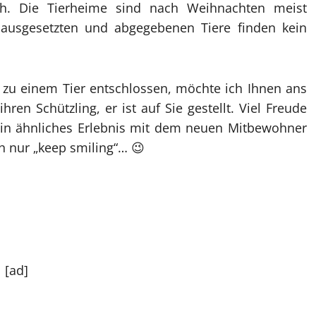
h. Die Tierheime sind nach Weihnachten meist
 ausgesetzten und abgegebenen Tiere finden kein
 zu einem Tier entschlossen, möchte ich Ihnen ans
hren Schützling, er ist auf Sie gestellt. Viel Freude
 ein ähnliches Erlebnis mit dem neuen Mitbewohner
ch nur „keep smiling“… 😉
[ad]