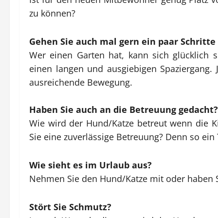
zu können?
Gehen Sie auch mal gern ein paar Schritte
Wer einen Garten hat, kann sich glücklich s
einen langen und ausgiebigen Spaziergang.
ausreichende Bewegung.
Haben Sie auch an die Betreuung gedacht?
Wie wird der Hund/Katze betreut wenn die Ki
Sie eine zuverlässige Betreuung? Denn so ein
Wie sieht es im Urlaub aus?
Nehmen Sie den Hund/Katze mit oder haben S
Stört Sie Schmutz?