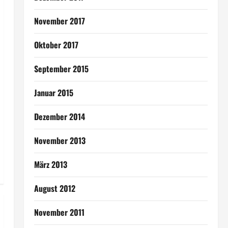
November 2017
Oktober 2017
September 2015
Januar 2015
Dezember 2014
November 2013
März 2013
August 2012
November 2011