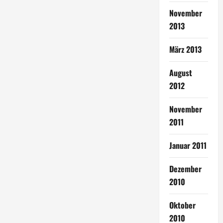
November
2013
März 2013
August
2012
November
2011
Januar 2011
Dezember
2010
Oktober
2010