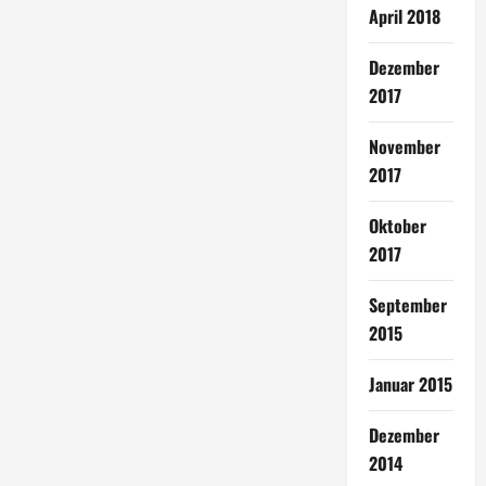
April 2018
Dezember
2017
November
2017
Oktober
2017
September
2015
Januar 2015
Dezember
2014