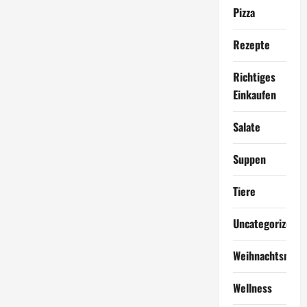
Pizza
Rezepte
Richtiges
Einkaufen
Salate
Suppen
Tiere
Uncategorized
Weihnachtsmen
Wellness