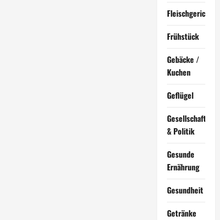
Fleischgerichte
Frühstück
Gebäcke /
Kuchen
Geflügel
Gesellschaft
& Politik
Gesunde
Ernährung
Gesundheit
Getränke