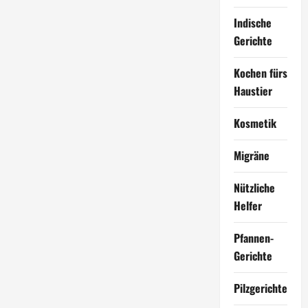
Indische
Gerichte
Kochen fürs
Haustier
Kosmetik
Migräne
Nützliche
Helfer
Pfannen-
Gerichte
Pilzgerichte