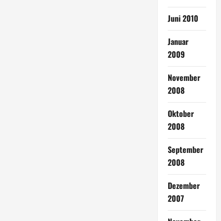
Juni 2010
Januar
2009
November
2008
Oktober
2008
September
2008
Dezember
2007