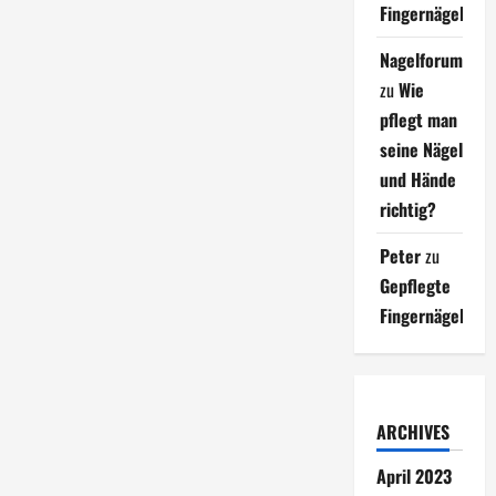
Fingernägel
Nagelforum
zu
Wie
pflegt man
seine Nägel
und Hände
richtig?
Peter
zu
Gepflegte
Fingernägel
ARCHIVES
April 2023