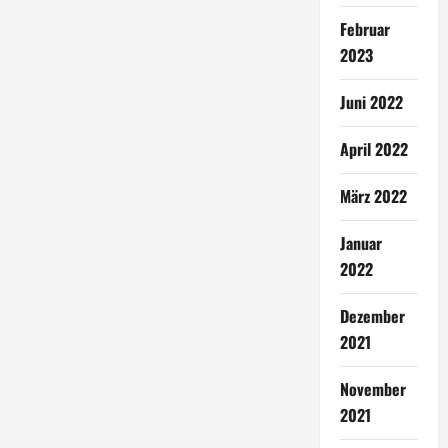
Februar
2023
Juni 2022
April 2022
März 2022
Januar
2022
Dezember
2021
November
2021