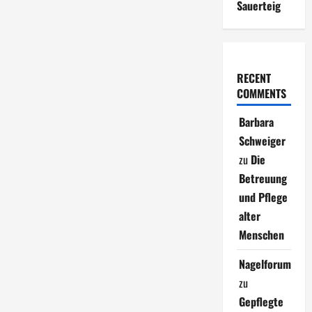
Sauerteig
RECENT
COMMENTS
Barbara
Schweiger
zu
Die
Betreuung
und Pflege
alter
Menschen
Nagelforum
zu
Gepflegte