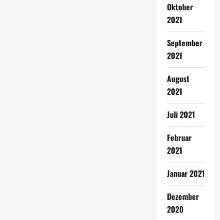
Oktober
2021
September
2021
August
2021
Juli 2021
Februar
2021
Januar 2021
Dezember
2020