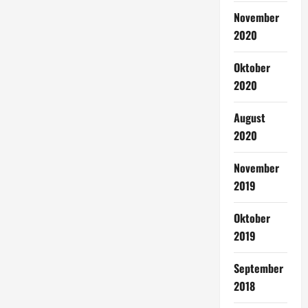
November
2020
Oktober
2020
August
2020
November
2019
Oktober
2019
September
2018