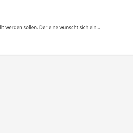
llt werden sollen. Der eine wünscht sich ein...