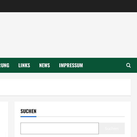
RUNG
LINKS
NEWS
IMPRESSUM
SUCHEN
Suchen