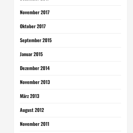
November 2017
Oktober 2017
September 2015
Januar 2015
Dezember 2014
November 2013
März 2013
August 2012
November 2011