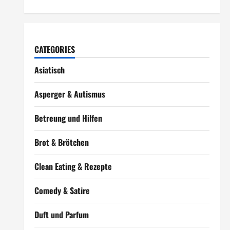
CATEGORIES
Asiatisch
Asperger & Autismus
Betreung und Hilfen
Brot & Brötchen
Clean Eating & Rezepte
Comedy & Satire
Duft und Parfum