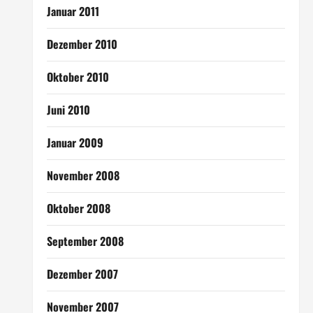
Januar 2011
Dezember 2010
Oktober 2010
Juni 2010
Januar 2009
November 2008
Oktober 2008
September 2008
Dezember 2007
November 2007