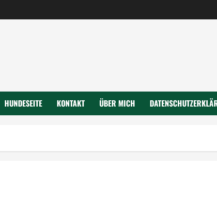
HUNDESEITE
KONTAKT
ÜBER MICH
DATENSCHUTZERKLÄ