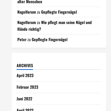
alter Menschen
Nagelforum
zu
Gepflegte Fingernägel
Nagelforum
zu
Wie pflegt man seine Nägel und
Hände richtig?
Peter
zu
Gepflegte Fingernägel
ARCHIVES
April 2023
Februar 2023
Juni 2022
April 2022