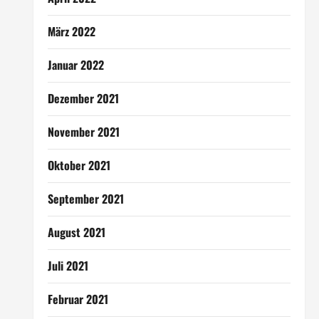
März 2022
Januar 2022
Dezember 2021
November 2021
Oktober 2021
September 2021
August 2021
Juli 2021
Februar 2021