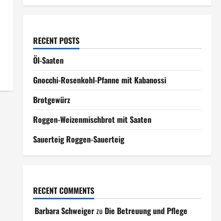
RECENT POSTS
Öl-Saaten
Gnocchi-Rosenkohl-Pfanne mit Kabanossi
Brotgewürz
Roggen-Weizenmischbrot mit Saaten
Sauerteig Roggen-Sauerteig
RECENT COMMENTS
Barbara Schweiger
zu
Die Betreuung und Pflege