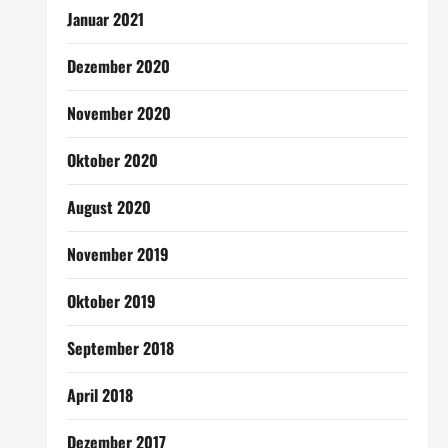
Januar 2021
Dezember 2020
November 2020
Oktober 2020
August 2020
November 2019
Oktober 2019
September 2018
April 2018
Dezember 2017